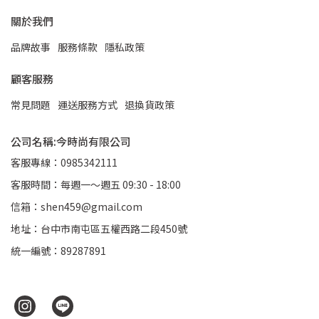
關於我們
品牌故事
服務條款
隱私政策
顧客服務
常見問題
運送服務方式
退換貨政策
公司名稱:今時尚有限公司
客服專線：0985342111
客服時間：每週一～週五 09:30 - 18:00
信箱：shen459@gmail.com
地址：台中市南屯區五權西路二段450號
統一編號：89287891