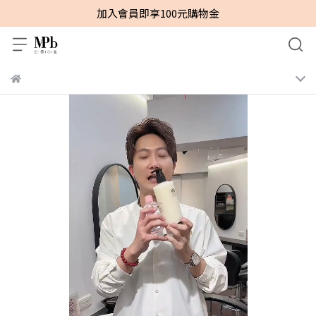
加入會員即享100元購物金