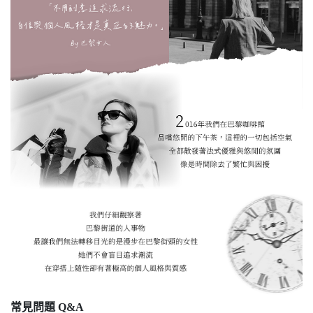
常見問題 Q&A