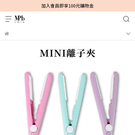
加入會員即享100元購物金