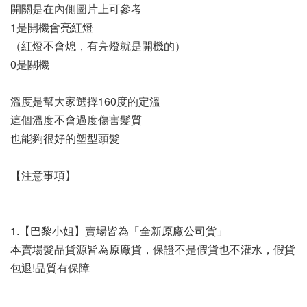
開關是在內側圖片上可參考
1是開機會亮紅燈
（紅燈不會熄，有亮燈就是開機的）
0是關機
溫度是幫大家選擇160度的定溫
這個溫度不會過度傷害髮質
也能夠很好的塑型頭髮
【注意事項】
1.【巴黎小姐】賣場皆為「全新原廠公司貨」
本賣場髮品貨源皆為原廠貨，保證不是假貨也不灌水，假貨
包退!品質有保障